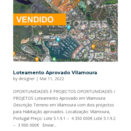
Loteamento Aprovado Vilamoura
by
designer
|
Mai 11, 2022
OPORTUNIDADES E PROJECTOS OPORTUNIDADES /
PROJETOS Loteamento Aprovado em Vilamoura
Descrição Terreno em Vilamoura com dois projectos
para Habitação aprovados. Localização: Vilamoura,
Portugal Preço: Lote 5.1.9.1 – 4 350 000€ Lote 5.1.9.2
– 3 900 000€ Enviar...