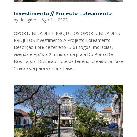
Investimento // Projecto Loteamento
by
designer
|
Ago 11, 2022
OPORTUNIDADES E PROJECTOS OPORTUNIDADES /
PROJETOS Investimento // Projecto Loteamento
Descrição Lote de terreno C/ 61 fogos, moradias,
vivenda e Aptºs a 2 minutos da práia Do Porto De
Nós-Lagos. Discrição: Lote de terreno loteado da Fase
1 não está para venda a Fase...