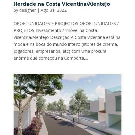
Herdade na Costa Vicentina/Alentejo
by
designer
|
Ago 31, 2022
OPORTUNIDADES E PROJECTOS OPORTUNIDADES /
PROJETOS Investimento / Imóvel na Costa
Vicentina/Alentejo Descrição A Costa Vicentina está na
moda e na boca do mundo inteiro (atores de cinema,
jogadores, empresarios, etc) com uma procura
enorme que começou na Comporta,...