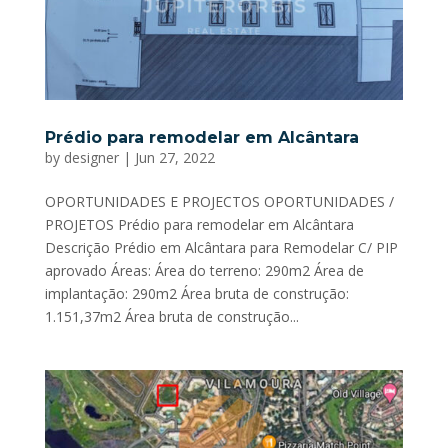
Prédio para remodelar em Alcântara
by
designer
|
Jun 27, 2022
OPORTUNIDADES E PROJECTOS OPORTUNIDADES /
PROJETOS Prédio para remodelar em Alcântara
Descrição Prédio em Alcântara para Remodelar C/ PIP
aprovado Áreas: Área do terreno: 290m2 Área de
implantação: 290m2 Área bruta de construção:
1.151,37m2 Área bruta de construção...